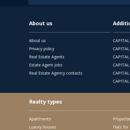
About us
Additi
About us
CAPITAL
Privacy policy
CAPITAL
Real Estate Agents
CAPITAL
Estate Agent Jobs
CAPITAL
Real Estate Agency contacts
CAPITA
CAPITAL
Realty types
Apartments
Propertie
Luxury houses
Flats for 